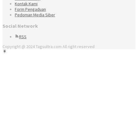
Kontak Kami
Form Pengaduan
Pedoman Media Siber
Social Network
RSS
Copyright @ 2024 Tagsultra.com All right reserved