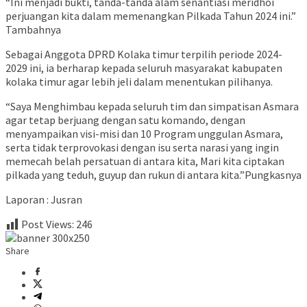
“Ini menjadi bukti, tanda-tanda alam senantiasi meridhoi
perjuangan kita dalam memenangkan Pilkada Tahun 2024 ini.”
Tambahnya
Sebagai Anggota DPRD Kolaka timur terpilih periode 2024-
2029 ini, ia berharap kepada seluruh masyarakat kabupaten
kolaka timur agar lebih jeli dalam menentukan pilihanya.
“Saya Menghimbau kepada seluruh tim dan simpatisan Asmara
agar tetap berjuang dengan satu komando, dengan
menyampaikan visi-misi dan 10 Program unggulan Asmara,
serta tidak terprovokasi dengan isu serta narasi yang ingin
memecah belah persatuan di antara kita, Mari kita ciptakan
pilkada yang teduh, guyup dan rukun di antara kita.”Pungkasnya
Laporan : Jusran
Post Views:
246
Share