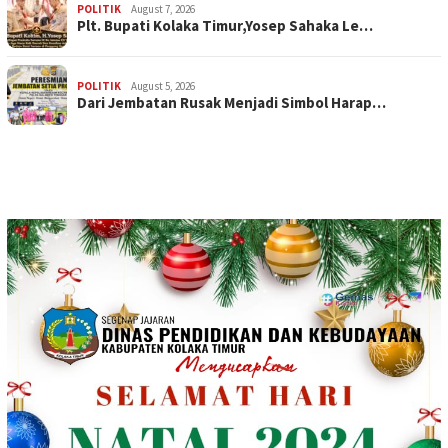
POLITIK
August 7, 2026
Plt. Bupati Kolaka Timur,Yosep Sahaka Le…
POLITIK
August 5, 2026
Dari Jembatan Rusak Menjadi Simbol Harap…