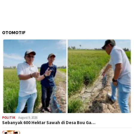
OTOMOTIF
POLITIK
August 9, 2026
Sebanyak 600 Hektar Sawah di Desa Bou Ga…