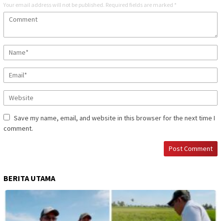
Your email address will not be published.
Required fields are marked
*
Save my name, email, and website in this browser for the next time I
comment.
BERITA UTAMA