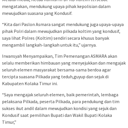
mengatakan, mendukung upaya pihak kepolisian dalam
mewujudkan suasana yang Kondusif.
“Kita dari Paslon Asmara sangat mendukung juga upaya-upaya
pihak Polri dalam mewujudkan pilkada koltim yang kondusif,
saya lihat Polres (Koltim) sendiri secara khusus banyak
mengambil langkah-langkah untuk itu,” ujarnya.
Irwansyah Menyampaikan, Tim Pemenangan ASMARA akan
selalu memberikan himbauan yang menyejukkan dan mengajak
seluruh elemen masyarakat bersama-sama berdoa agar
tercipta suasana Pilkada yang teduh,guyup dan sejuk di
Kabupaten Kolaka Timur ini.
“Saya mengajak seluruh elemen, baik pemerintah, lembaga
pelaksana Pilkada, peserta Pilkada, para pendukung dan tim
sukses ikut andil dalam mewujudkan kondisi yang sejuk dan
Kondusif saat pemilihan Bupati dan Wakil Bupati Kolaka
Timur,”