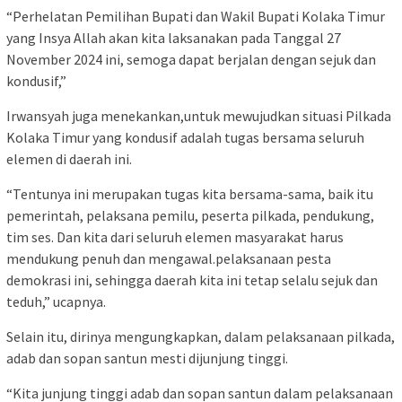
“Perhelatan Pemilihan Bupati dan Wakil Bupati Kolaka Timur
yang Insya Allah akan kita laksanakan pada Tanggal 27
November 2024 ini, semoga dapat berjalan dengan sejuk dan
kondusif,”
Irwansyah juga menekankan,untuk mewujudkan situasi Pilkada
Kolaka Timur yang kondusif adalah tugas bersama seluruh
elemen di daerah ini.
“Tentunya ini merupakan tugas kita bersama-sama, baik itu
pemerintah, pelaksana pemilu, peserta pilkada, pendukung,
tim ses. Dan kita dari seluruh elemen masyarakat harus
mendukung penuh dan mengawal.pelaksanaan pesta
demokrasi ini, sehingga daerah kita ini tetap selalu sejuk dan
teduh,” ucapnya.
Selain itu, dirinya mengungkapkan, dalam pelaksanaan pilkada,
adab dan sopan santun mesti dijunjung tinggi.
“Kita junjung tinggi adab dan sopan santun dalam pelaksanaan