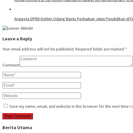
Anggota DPRD Koltim,Odang Bantu Perbaikan Jalan Pendidikan diT
Leave a Reply
Your email address will not be published.
Required fields are marked
*
Comment
Save my name, email, and website in this browser for the next time I
Berita Utama