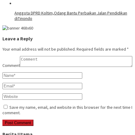
Anggota DPRD Koltim,Odang Bantu Perbaikan Jalan Pendidikan
diTinondo
Leave a Reply
Your email address will not be published.
Required fields are marked
*
Comment
Save my name, email, and website in this browser for the next time I
comment.
Berita Utama