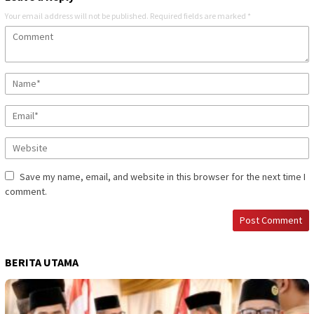
Your email address will not be published.
Required fields are marked
*
Save my name, email, and website in this browser for the next time I
comment.
BERITA UTAMA