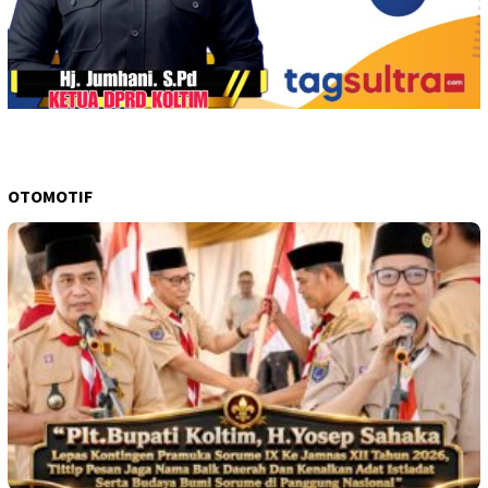
OTOMOTIF