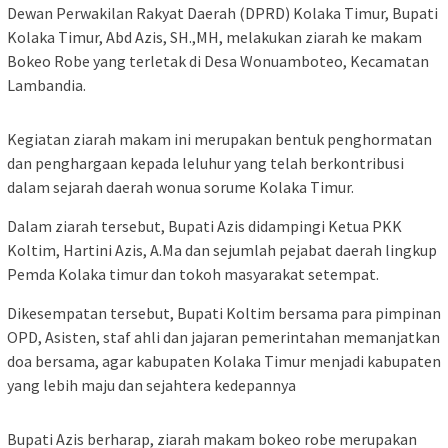
Dewan Perwakilan Rakyat Daerah (DPRD) Kolaka Timur, Bupati
Kolaka Timur, Abd Azis, SH.,MH, melakukan ziarah ke makam
Bokeo Robe yang terletak di Desa Wonuamboteo, Kecamatan
Lambandia.
Kegiatan ziarah makam ini merupakan bentuk penghormatan
dan penghargaan kepada leluhur yang telah berkontribusi
dalam sejarah daerah wonua sorume Kolaka Timur.
Dalam ziarah tersebut, Bupati Azis didampingi Ketua PKK
Koltim, Hartini Azis, A.Ma dan sejumlah pejabat daerah lingkup
Pemda Kolaka timur dan tokoh masyarakat setempat.
Dikesempatan tersebut, Bupati Koltim bersama para pimpinan
OPD, Asisten, staf ahli dan jajaran pemerintahan memanjatkan
doa bersama, agar kabupaten Kolaka Timur menjadi kabupaten
yang lebih maju dan sejahtera kedepannya
Bupati Azis berharap, ziarah makam bokeo robe merupakan