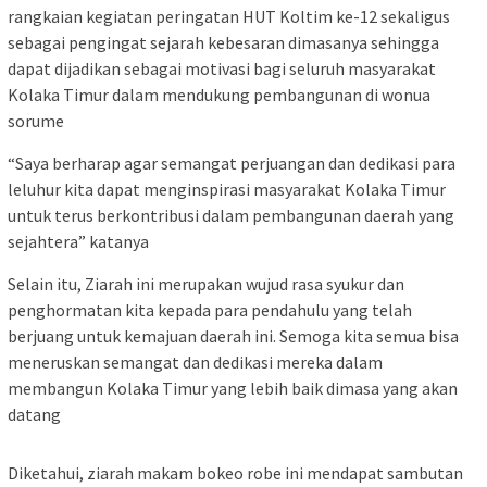
rangkaian kegiatan peringatan HUT Koltim ke-12 sekaligus
sebagai pengingat sejarah kebesaran dimasanya sehingga
dapat dijadikan sebagai motivasi bagi seluruh masyarakat
Kolaka Timur dalam mendukung pembangunan di wonua
sorume
“Saya berharap agar semangat perjuangan dan dedikasi para
leluhur kita dapat menginspirasi masyarakat Kolaka Timur
untuk terus berkontribusi dalam pembangunan daerah yang
sejahtera” katanya
Selain itu, Ziarah ini merupakan wujud rasa syukur dan
penghormatan kita kepada para pendahulu yang telah
berjuang untuk kemajuan daerah ini. Semoga kita semua bisa
meneruskan semangat dan dedikasi mereka dalam
membangun Kolaka Timur yang lebih baik dimasa yang akan
datang
Diketahui, ziarah makam bokeo robe ini mendapat sambutan