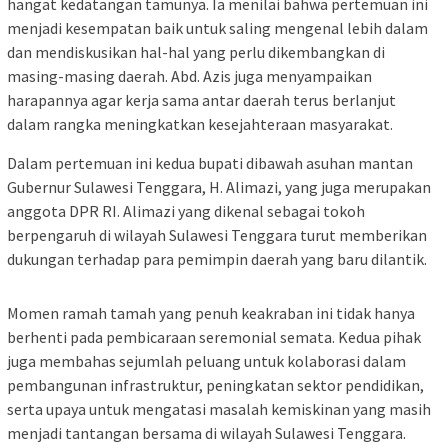
hangat kedatangan tamunya. Ia menilai bahwa pertemuan ini
menjadi kesempatan baik untuk saling mengenal lebih dalam
dan mendiskusikan hal-hal yang perlu dikembangkan di
masing-masing daerah. Abd. Azis juga menyampaikan
harapannya agar kerja sama antar daerah terus berlanjut
dalam rangka meningkatkan kesejahteraan masyarakat.
Dalam pertemuan ini kedua bupati dibawah asuhan mantan
Gubernur Sulawesi Tenggara, H. Alimazi, yang juga merupakan
anggota DPR RI. Alimazi yang dikenal sebagai tokoh
berpengaruh di wilayah Sulawesi Tenggara turut memberikan
dukungan terhadap para pemimpin daerah yang baru dilantik.
Momen ramah tamah yang penuh keakraban ini tidak hanya
berhenti pada pembicaraan seremonial semata. Kedua pihak
juga membahas sejumlah peluang untuk kolaborasi dalam
pembangunan infrastruktur, peningkatan sektor pendidikan,
serta upaya untuk mengatasi masalah kemiskinan yang masih
menjadi tantangan bersama di wilayah Sulawesi Tenggara.