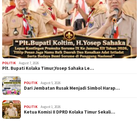
POLITIK
August 7, 2026
Plt. Bupati Kolaka Timur,Yosep Sahaka Le…
POLITIK
August 5, 2026
Dari Jembatan Rusak Menjadi Simbol Harap…
POLITIK
August 1, 2026
Ketua Komisi II DPRD Kolaka Timur Sekali…