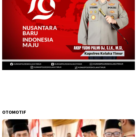
OTOMOTIF