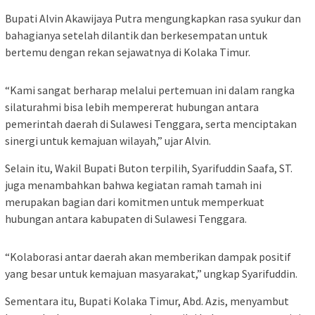
Bupati Alvin Akawijaya Putra mengungkapkan rasa syukur dan
bahagianya setelah dilantik dan berkesempatan untuk
bertemu dengan rekan sejawatnya di Kolaka Timur.
“Kami sangat berharap melalui pertemuan ini dalam rangka
silaturahmi bisa lebih mempererat hubungan antara
pemerintah daerah di Sulawesi Tenggara, serta menciptakan
sinergi untuk kemajuan wilayah,” ujar Alvin.
Selain itu, Wakil Bupati Buton terpilih, Syarifuddin Saafa, ST.
juga menambahkan bahwa kegiatan ramah tamah ini
merupakan bagian dari komitmen untuk memperkuat
hubungan antara kabupaten di Sulawesi Tenggara.
“Kolaborasi antar daerah akan memberikan dampak positif
yang besar untuk kemajuan masyarakat,” ungkap Syarifuddin.
Sementara itu, Bupati Kolaka Timur, Abd. Azis, menyambut