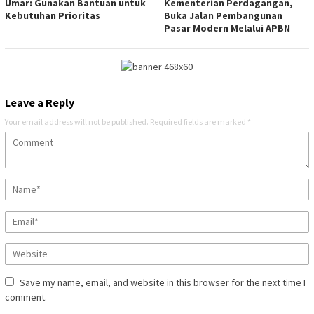
Umar: Gunakan Bantuan untuk
Kementerian Perdagangan,
Kebutuhan Prioritas
Buka Jalan Pembangunan
Pasar Modern Melalui APBN
Leave a Reply
Your email address will not be published.
Required fields are marked
*
Save my name, email, and website in this browser for the next time I
comment.