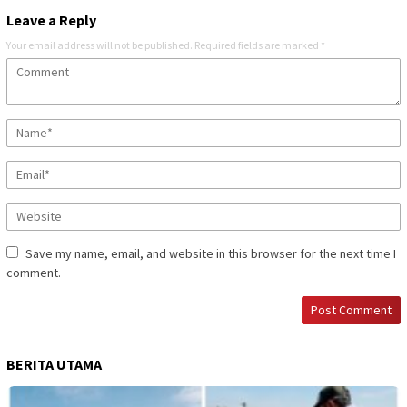
Leave a Reply
Your email address will not be published.
Required fields are marked
*
Save my name, email, and website in this browser for the next time I
comment.
BERITA UTAMA