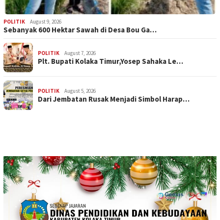
POLITIK
August 9, 2026
Sebanyak 600 Hektar Sawah di Desa Bou Ga…
POLITIK
August 7, 2026
Plt. Bupati Kolaka Timur,Yosep Sahaka Le…
POLITIK
August 5, 2026
Dari Jembatan Rusak Menjadi Simbol Harap…