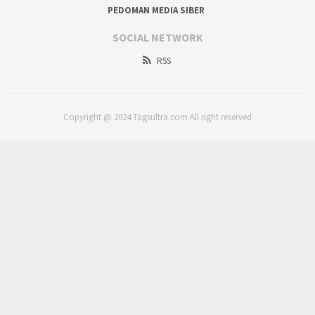
PEDOMAN MEDIA SIBER
SOCIAL NETWORK
RSS
Copyright @ 2024 Tagsultra.com All right reserved