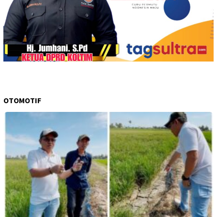
OTOMOTIF