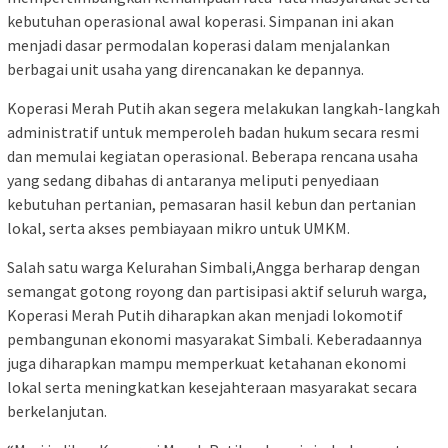
kebutuhan operasional awal koperasi. Simpanan ini akan
menjadi dasar permodalan koperasi dalam menjalankan
berbagai unit usaha yang direncanakan ke depannya.
Koperasi Merah Putih akan segera melakukan langkah-langkah
administratif untuk memperoleh badan hukum secara resmi
dan memulai kegiatan operasional. Beberapa rencana usaha
yang sedang dibahas di antaranya meliputi penyediaan
kebutuhan pertanian, pemasaran hasil kebun dan pertanian
lokal, serta akses pembiayaan mikro untuk UMKM.
Salah satu warga Kelurahan Simbali,Angga berharap dengan
semangat gotong royong dan partisipasi aktif seluruh warga,
Koperasi Merah Putih diharapkan akan menjadi lokomotif
pembangunan ekonomi masyarakat Simbali. Keberadaannya
juga diharapkan mampu memperkuat ketahanan ekonomi
lokal serta meningkatkan kesejahteraan masyarakat secara
berkelanjutan.