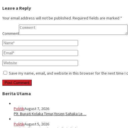
Leave a Reply
Your email address will not be published.
Required fields are marked
*
Comment
Save my name, email, and website in this browser for the next time I
Berita Utama
Politik
August 7, 2026
Plt. Bupati Kolaka Timur,Yosep Sahaka Le…
Politik
August 5, 2026