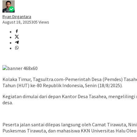
Ryan Dirgantara
August 18, 2025
305 Views
Kolaka Timur, Tagsultra.com-Pemerintah Desa (Pemdes) Tasah
Tahun (HUT) ke-80 Republik Indonesia, Senin (18/8/2025).
Kegiatan dimulai dari depan Kantor Desa Tasahea, mengelilingi 
desa.
Peserta jalan santai dilepas langsung oleh Camat Tirawuta, Ninin
Puskesmas Tirawuta, dan mahasiswa KKN Universitas Halu Oleo