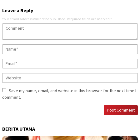
Leave a Reply
Your email address will not be published.
Required fields are marked
*
Save my name, email, and website in this browser for the next time I
comment.
BERITA UTAMA