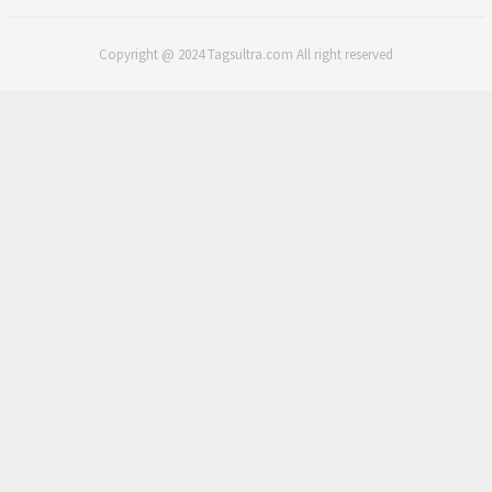
Copyright @ 2024 Tagsultra.com All right reserved