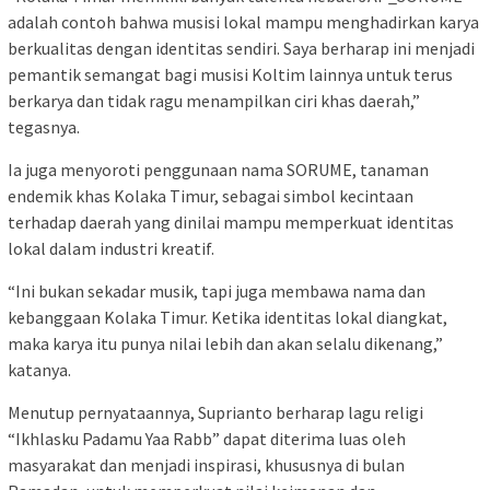
adalah contoh bahwa musisi lokal mampu menghadirkan karya
berkualitas dengan identitas sendiri. Saya berharap ini menjadi
pemantik semangat bagi musisi Koltim lainnya untuk terus
berkarya dan tidak ragu menampilkan ciri khas daerah,”
tegasnya.
Ia juga menyoroti penggunaan nama SORUME, tanaman
endemik khas Kolaka Timur, sebagai simbol kecintaan
terhadap daerah yang dinilai mampu memperkuat identitas
lokal dalam industri kreatif.
“Ini bukan sekadar musik, tapi juga membawa nama dan
kebanggaan Kolaka Timur. Ketika identitas lokal diangkat,
maka karya itu punya nilai lebih dan akan selalu dikenang,”
katanya.
Menutup pernyataannya, Suprianto berharap lagu religi
“Ikhlasku Padamu Yaa Rabb” dapat diterima luas oleh
masyarakat dan menjadi inspirasi, khususnya di bulan