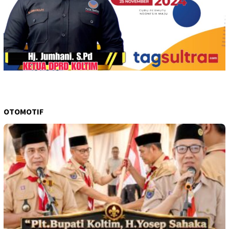
OTOMOTIF