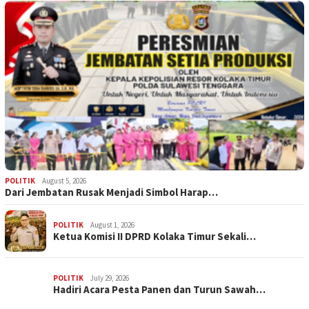
POLITIK
August 5, 2026
Dari Jembatan Rusak Menjadi Simbol Harap…
POLITIK
August 1, 2026
Ketua Komisi II DPRD Kolaka Timur Sekali…
POLITIK
July 29, 2026
Hadiri Acara Pesta Panen dan Turun Sawah…