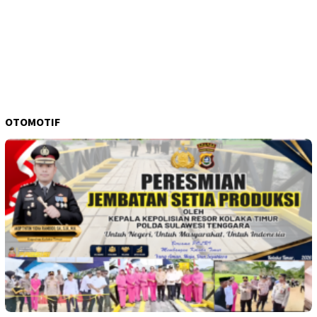
OTOMOTIF