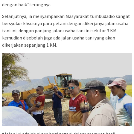
dengan baik.”terangnya
Selanjutnya, ia menyampaikan Masyarakat tumbudadio sangat
bersyukur khsusnya para petani dengan dikerjanya jalan usaha
tani ini, dengan panjang jalan usaha tani ini sekitar 3 KM
kemudian disebelah juga ada jalan usaha tani yang akan
dikerjakan sepanjang 1 KM.