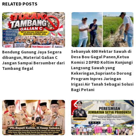
RELATED POSTS
Sebanyak 600 Hektar Sawah di
Bendung Gunung Jaya Segera
Desa Bou Gagal Panen,Ketua
dibangun, Material Galian C
Komisi 2 DPRD Koltim Kunjungi
Jangan Sampai Bersumber dari
Langsung Sawah yang
Tambang Ilegal
Kekeringan,Suprianto Dorong
Program Inpres Jaringan
Irigasi Air Tanah Sebagai Solusi
Bagi Petani