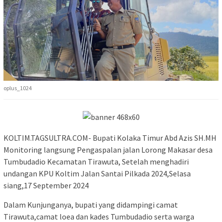
oplus_1024
KOLTIM.TAGSULTRA.COM- Bupati Kolaka Timur Abd Azis SH.MH
Monitoring langsung Pengaspalan jalan Lorong Makasar desa
Tumbudadio Kecamatan Tirawuta, Setelah menghadiri
undangan KPU Koltim Jalan Santai Pilkada 2024,Selasa
siang,17 September 2024
Dalam Kunjunganya, bupati yang didampingi camat
Tirawuta,camat loea dan kades Tumbudadio serta warga