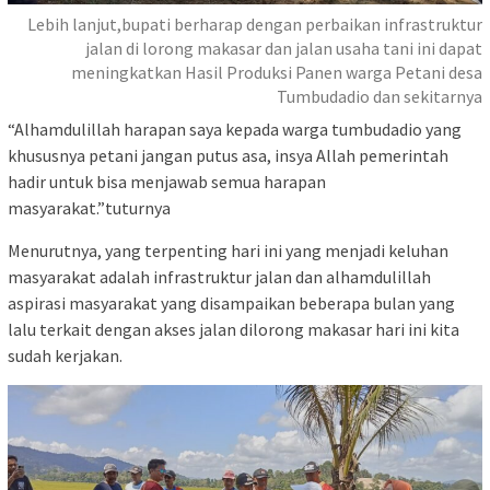
Lebih lanjut,bupati berharap dengan perbaikan infrastruktur
jalan di lorong makasar dan jalan usaha tani ini dapat
meningkatkan Hasil Produksi Panen warga Petani desa
Tumbudadio dan sekitarnya
“Alhamdulillah harapan saya kepada warga tumbudadio yang
khususnya petani jangan putus asa, insya Allah pemerintah
hadir untuk bisa menjawab semua harapan
masyarakat.”tuturnya
Menurutnya, yang terpenting hari ini yang menjadi keluhan
masyarakat adalah infrastruktur jalan dan alhamdulillah
aspirasi masyarakat yang disampaikan beberapa bulan yang
lalu terkait dengan akses jalan dilorong makasar hari ini kita
sudah kerjakan.