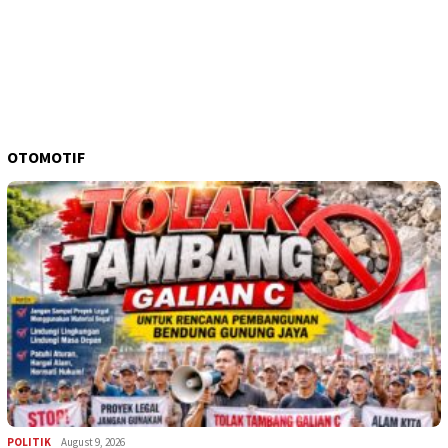
OTOMOTIF
POLITIK
August 9, 2026