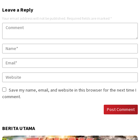
Leave a Reply
Your email address will not be published.
Required fields are marked
*
Save my name, email, and website in this browser for the next time I
comment.
BERITA UTAMA