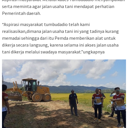
serta meminta agar jalan usaha tani mendapat perhatian
Pemerintah daerah.
“Aspirasi masyarakat tumbudadio telah kami
realisasikan,dimana jalan usaha tani ini yang tadinya kurang
memadai sehingga dari itu Pemda memberikan alat untuk
dikerja secara langsung, karena selama ini akses jalan usaha
tani dikerja melalui swadaya masyarakat.”ungkapnya