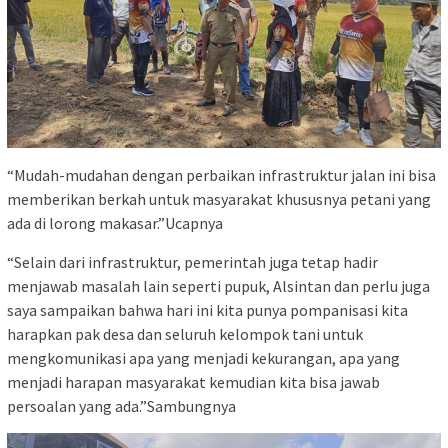
“Mudah-mudahan dengan perbaikan infrastruktur jalan ini bisa
memberikan berkah untuk masyarakat khususnya petani yang
ada di lorong makasar.”Ucapnya
“Selain dari infrastruktur, pemerintah juga tetap hadir
menjawab masalah lain seperti pupuk, Alsintan dan perlu juga
saya sampaikan bahwa hari ini kita punya pompanisasi kita
harapkan pak desa dan seluruh kelompok tani untuk
mengkomunikasi apa yang menjadi kekurangan, apa yang
menjadi harapan masyarakat kemudian kita bisa jawab
persoalan yang ada.”Sambungnya