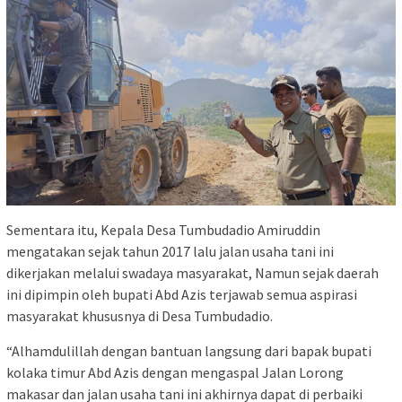
Sementara itu, Kepala Desa Tumbudadio Amiruddin
mengatakan sejak tahun 2017 lalu jalan usaha tani ini
dikerjakan melalui swadaya masyarakat, Namun sejak daerah
ini dipimpin oleh bupati Abd Azis terjawab semua aspirasi
masyarakat khususnya di Desa Tumbudadio.
“Alhamdulillah dengan bantuan langsung dari bapak bupati
kolaka timur Abd Azis dengan mengaspal Jalan Lorong
makasar dan jalan usaha tani ini akhirnya dapat di perbaiki