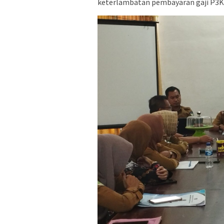
keterlambatan pembayaran gaji P3K