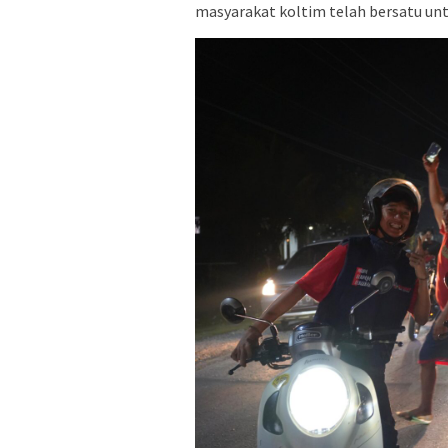
masyarakat koltim telah bersatu u