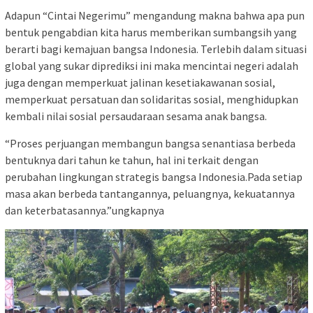
Adapun “Cintai Negerimu” mengandung makna bahwa apa pun
bentuk pengabdian kita harus memberikan sumbangsih yang
berarti bagi kemajuan bangsa Indonesia. Terlebih dalam situasi
global yang sukar diprediksi ini maka mencintai negeri adalah
juga dengan memperkuat jalinan kesetiakawanan sosial,
memperkuat persatuan dan solidaritas sosial, menghidupkan
kembali nilai sosial persaudaraan sesama anak bangsa.
“Proses perjuangan membangun bangsa senantiasa berbeda
bentuknya dari tahun ke tahun, hal ini terkait dengan
perubahan lingkungan strategis bangsa Indonesia.Pada setiap
masa akan berbeda tantangannya, peluangnya, kekuatannya
dan keterbatasannya.”ungkapnya