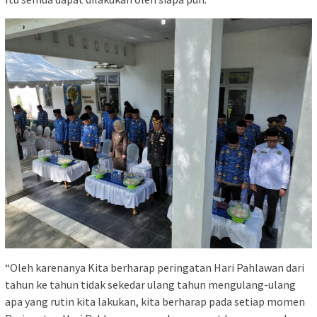
“Oleh karenanya Kita berharap peringatan Hari Pahlawan dari
tahun ke tahun tidak sekedar ulang tahun mengulang-ulang
apa yang rutin kita lakukan, kita berharap pada setiap momen