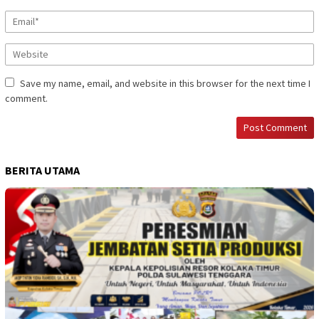
Save my name, email, and website in this browser for the next time I
comment.
BERITA UTAMA