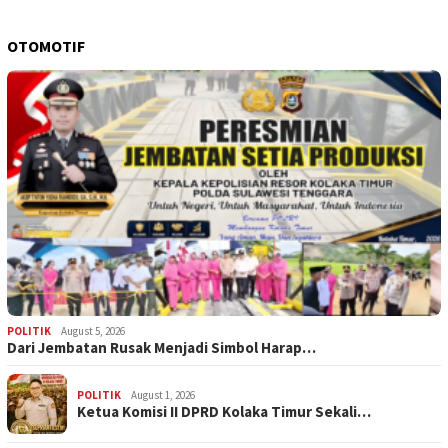
OTOMOTIF
POLITIK
August 5, 2026
Dari Jembatan Rusak Menjadi Simbol Harap…
POLITIK
August 1, 2026
Ketua Komisi II DPRD Kolaka Timur Sekali…