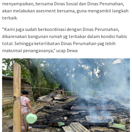
menyampaikan, bersama Dinas Sosial dan Dinas Perumahan,
akan melakukan asesment bersama, guna mengambil langkah
terbaik.
”Kami juga sudah berkoordinasi dengan Dinas Perumahan,
dikarenakan bangunan rumah yg terbakar dalam kondisi habis
total. Sehingga keterlibatan Dinas Perumahan yag lebih
maksimal penangananya,” ucap Dewa.