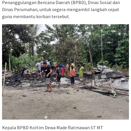
Penanggulangan Bencana Daerah (BPBD), Dinas Sosial dan
Dinas Perumahan, untuk segera mengambil langkah cepat
guna membantu korban tersebut.
Kepala BPBD Koltim Dewa Made Ratmawan ST MT