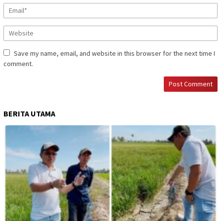
Save my name, email, and website in this browser for the next time I
comment.
BERITA UTAMA