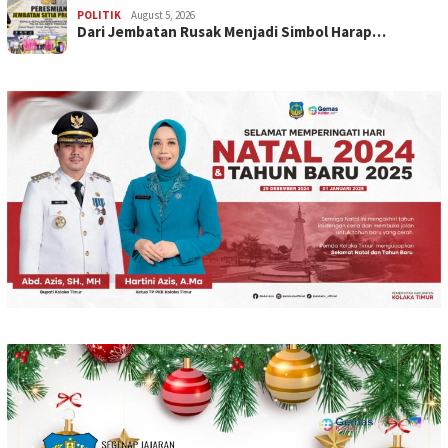
POLITIK
August 5, 2026
Dari Jembatan Rusak Menjadi Simbol Harap…