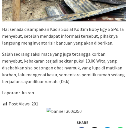
Hal senada disampaikan Kadis Sosial Koltim Boby Egy S SPd. Ia
menyebut, setelah mendapat informasi tersebut, pihaknya
langsung menginventarisir bantuan yang akan diberikan.
Salah seorang saksi mata yang juga tetangga korban
menyebut, kebakaran terjadi sekitar pukul 13.00 Wita, yang
disebabkan sisa potongan obat nyamuk, yang lupa di matikan
korban, lalu mengenai kasur, sementara pemilik rumah sedang
berjualan sayur diluar rumah. (Dsk)
Laporan : Jusran
Post Views:
201
SHARE