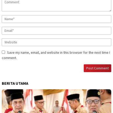
Save my name, email, and website in this browser for the next time I
comment.
BERITA UTAMA