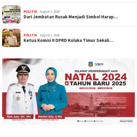
POLITIK
August 5, 2026
Dari Jembatan Rusak Menjadi Simbol Harap…
POLITIK
August 1, 2026
Ketua Komisi II DPRD Kolaka Timur Sekali…