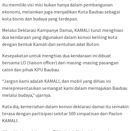
itu memiliki visi misi bukan hanya dalam pembangunan
ekonomi, melainkan juga menjadikan Kota Baubau sebagai
kota bisnis dan budaya yang terdepan.
Melalui Deklarasi Kampanye Damai, KAMALI turut menghiasi
dua kendaraan yang digunakan dalam konvoi keliling kota
dengan bentuk Kamali dan sentuhan adat Buton.
Kesepakatan untuk menghias dua kendaraan ini dibuat
bersama LO (liaison officer) dari masing-masing pasangan
calon dan pihak KPU Baubau.
“Jargon kami adalah KAMALI, dan mobil yang dihias ini
merepresentasikan semangat kami dalam memajukan Baubau
melalui budaya,” ujarnya.
Kata dia, kemeriahan dalam konvoi deklarasi damai itu semakin
terasa dengan partisipasi sekitar 500 simpatisan dari Paslon
KAMALI.