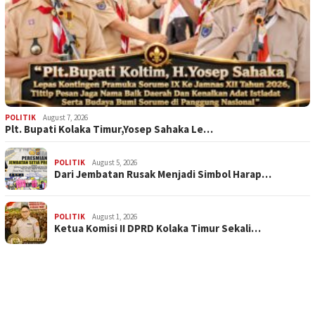
POLITIK
August 7, 2026
Plt. Bupati Kolaka Timur,Yosep Sahaka Le…
POLITIK
August 5, 2026
Dari Jembatan Rusak Menjadi Simbol Harap…
POLITIK
August 1, 2026
Ketua Komisi II DPRD Kolaka Timur Sekali…