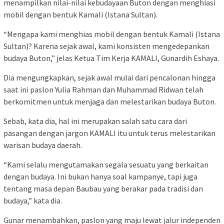
menampilkan nilai-nilai kebudayaan Buton dengan menghiasi
mobil dengan bentuk Kamali (Istana Sultan).
“Mengapa kami menghias mobil dengan bentuk Kamali (Istana
Sultan)? Karena sejak awal, kami konsisten mengedepankan
budaya Buton,” jelas Ketua Tim Kerja KAMALI, Gunardih Eshaya.
Dia mengungkapkan, sejak awal mulai dari pencalonan hingga
saat ini paslon Yulia Rahman dan Muhammad Ridwan telah
berkomitmen untuk menjaga dan melestarikan budaya Buton.
Sebab, kata dia, hal ini merupakan salah satu cara dari
pasangan dengan jargon KAMALI itu untuk terus melestarikan
warisan budaya daerah.
“Kami selalu mengutamakan segala sesuatu yang berkaitan
dengan budaya. Ini bukan hanya soal kampanye, tapi juga
tentang masa depan Baubau yang berakar pada tradisi dan
budaya,” kata dia.
Gunar menambahkan, paslon yang maju lewat jalur independen