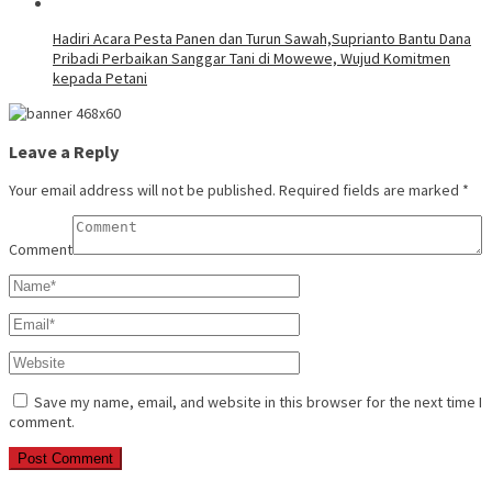
Hadiri Acara Pesta Panen dan Turun Sawah,Suprianto Bantu Dana
Pribadi Perbaikan Sanggar Tani di Mowewe, Wujud Komitmen
kepada Petani
Leave a Reply
Your email address will not be published.
Required fields are marked
*
Comment
Save my name, email, and website in this browser for the next time I
comment.