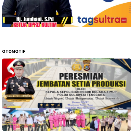
OTOMOTIF