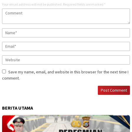
Your email address will not be published.
Required fields are marked
*
Save my name, email, and website in this browser for the next time I
comment.
BERITA UTAMA