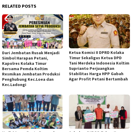
RELATED POSTS
Ketua Komisi II DPRD Kolaka
Dari Jembatan Rusak Menjadi
Timur Sekaligus Ketua DPD
Simbol Harapan Petani,
Tani Merdeka Indonesia Koltim
Kapolres Kolaka Timur
Suprianto Perjuangkan
Bersama Pemda Koltim
Stabilitas Harga HPP Gabah
Resmikan Jembatan Produksi
Agar Profit Petani Bertambah
Penghubung Kec.Loea dan
Kec.Ladongi