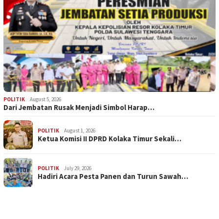
POLITIK
August 5, 2026
Dari Jembatan Rusak Menjadi Simbol Harap…
POLITIK
August 1, 2026
Ketua Komisi II DPRD Kolaka Timur Sekali…
POLITIK
July 29, 2026
Hadiri Acara Pesta Panen dan Turun Sawah…