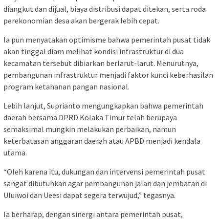
diangkut dan dijual, biaya distribusi dapat ditekan, serta roda
perekonomian desa akan bergerak lebih cepat.
Ia pun menyatakan optimisme bahwa pemerintah pusat tidak
akan tinggal diam melihat kondisi infrastruktur di dua
kecamatan tersebut dibiarkan berlarut-larut. Menurutnya,
pembangunan infrastruktur menjadi faktor kunci keberhasilan
program ketahanan pangan nasional.
Lebih lanjut, Suprianto mengungkapkan bahwa pemerintah
daerah bersama DPRD Kolaka Timur telah berupaya
semaksimal mungkin melakukan perbaikan, namun
keterbatasan anggaran daerah atau APBD menjadi kendala
utama.
“Oleh karena itu, dukungan dan intervensi pemerintah pusat
sangat dibutuhkan agar pembangunan jalan dan jembatan di
Uluiwoi dan Ueesi dapat segera terwujud,” tegasnya.
Ia berharap, dengan sinergi antara pemerintah pusat,