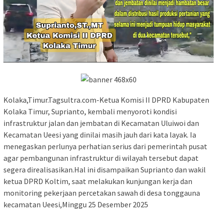
Kolaka,Timur.Tagsultra.com-Ketua Komisi II DPRD Kabupaten
Kolaka Timur, Suprianto, kembali menyoroti kondisi
infrastruktur jalan dan jembatan di Kecamatan Uluiwoi dan
Kecamatan Ueesi yang dinilai masih jauh dari kata layak. Ia
menegaskan perlunya perhatian serius dari pemerintah pusat
agar pembangunan infrastruktur di wilayah tersebut dapat
segera direalisasikan.Hal ini disampaikan Suprianto dan wakil
ketua DPRD Koltim, saat melakukan kunjungan kerja dan
monitoring pekerjaan percetakan sawah di desa tonggauna
kecamatan Ueesi,Minggu 25 Desember 2025