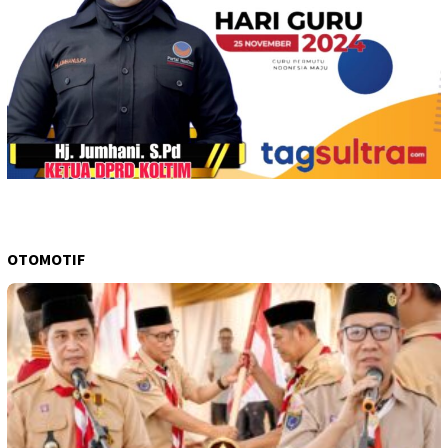
OTOMOTIF