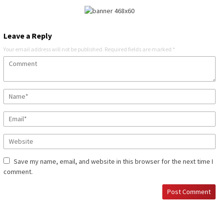
Leave a Reply
Your email address will not be published.
Required fields are marked
*
Save my name, email, and website in this browser for the next time I
comment.