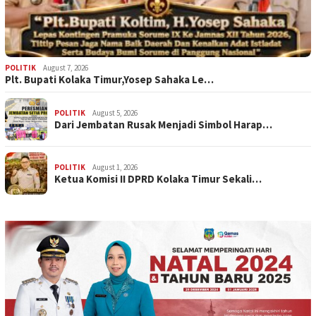
POLITIK
August 7, 2026
Plt. Bupati Kolaka Timur,Yosep Sahaka Le…
POLITIK
August 5, 2026
Dari Jembatan Rusak Menjadi Simbol Harap…
POLITIK
August 1, 2026
Ketua Komisi II DPRD Kolaka Timur Sekali…